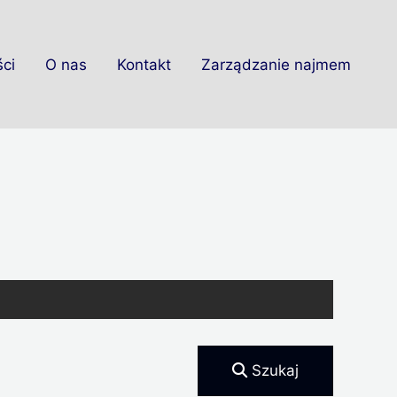
ci
O nas
Kontakt
Zarządzanie najmem
Szukaj