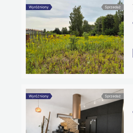
Wyróżniony
Sprzedaż
Wyróżniony
Sprzedaż