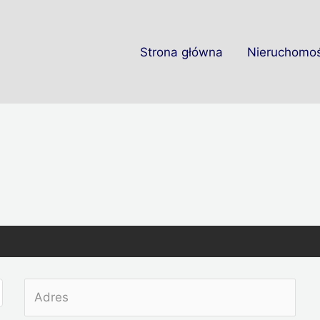
Strona główna
Nieruchomoś