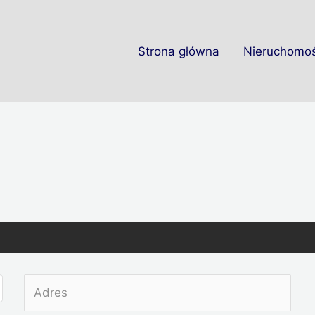
Strona główna
Nieruchomoś