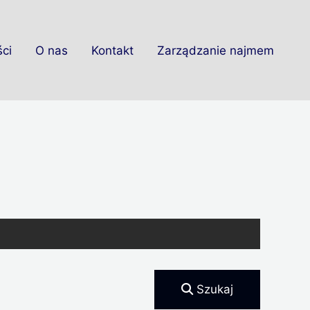
ci
O nas
Kontakt
Zarządzanie najmem
Szukaj