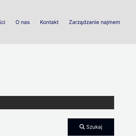
ci
O nas
Kontakt
Zarządzanie najmem
Szukaj