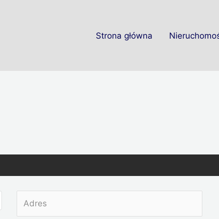
Strona główna
Nieruchomoś