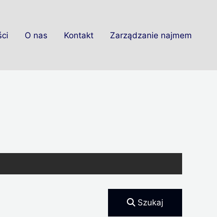
ci
O nas
Kontakt
Zarządzanie najmem
Szukaj