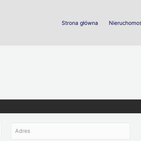
Strona główna
Nieruchomoś