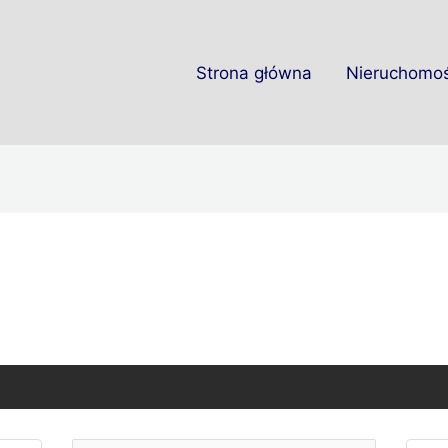
Strona główna
Nieruchomoś