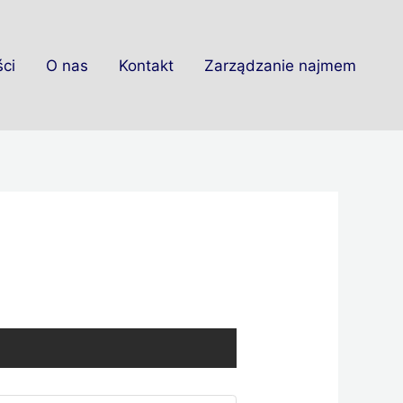
ci
O nas
Kontakt
Zarządzanie najmem