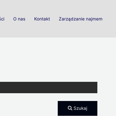
ci
O nas
Kontakt
Zarządzanie najmem
Szukaj