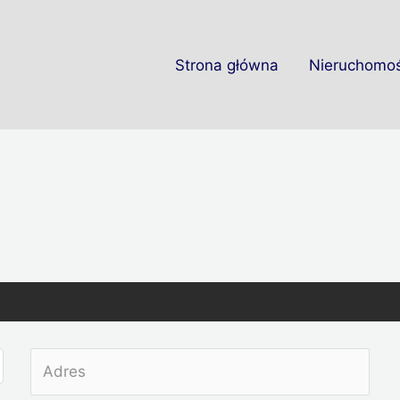
Strona główna
Nieruchomoś