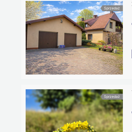
Sprzedaż
Sprzedaż