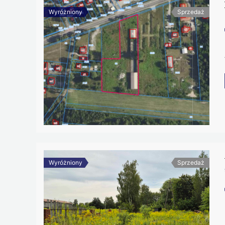
Wyróżniony
Sprzedaż
Wyróżniony
Sprzedaż