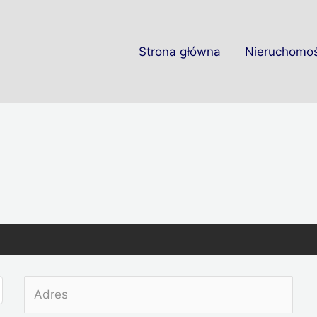
Strona główna
Nieruchomoś