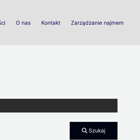
ci
O nas
Kontakt
Zarządzanie najmem
Szukaj