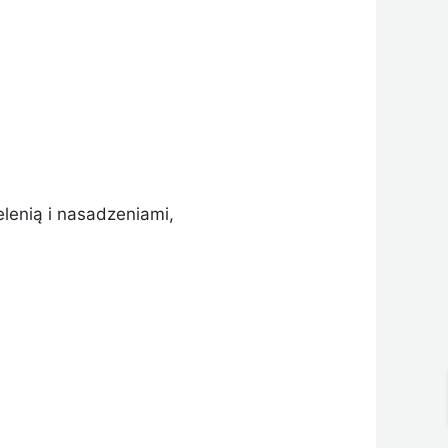
lenią i nasadzeniami,