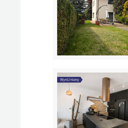
Wyróżniony