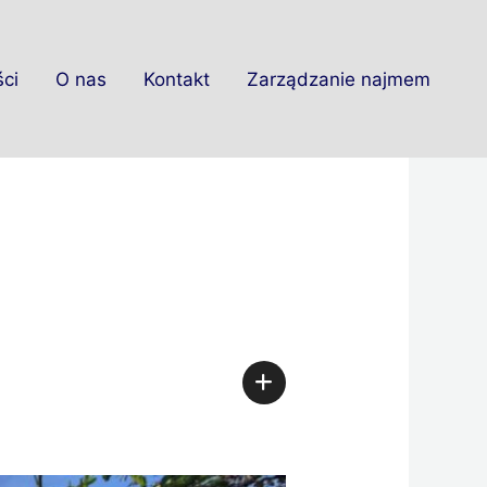
ci
O nas
Kontakt
Zarządzanie najmem