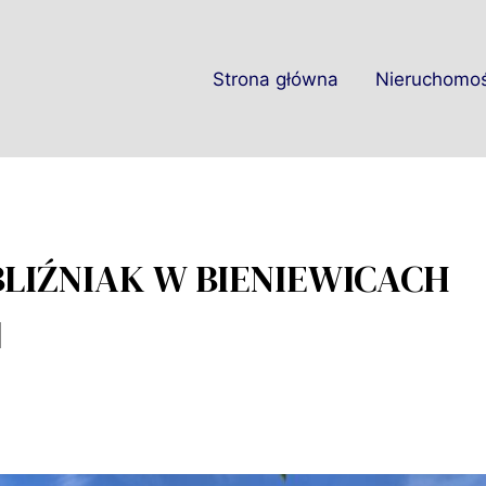
Strona główna
Nieruchomoś
LIŹNIAK W BIENIEWICACH