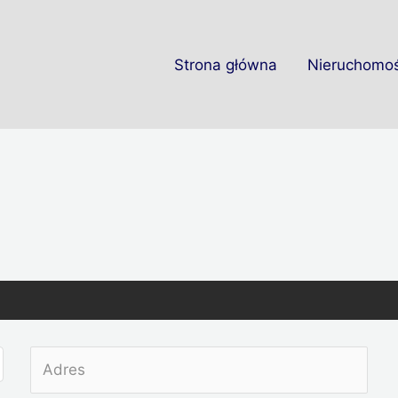
Strona główna
Nieruchomoś