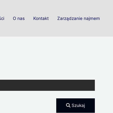
ci
O nas
Kontakt
Zarządzanie najmem
Szukaj